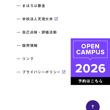
まほろば募金
学校法人天理大学
自己点検・評価活動
採用情報
リンク
プライバシーポリシー