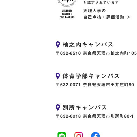
と認定されています
天理大学の
自己点検・評価活動 ＞
杣之内キャンパス
〒632-8510 奈良県天理市杣之内町105
体育学部キャンパス
〒632-0071 奈良県天理市田井庄町80
別所キャンパス
〒632-0018 奈良県天理市別所町80-1