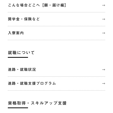
こんな場合どこへ【願・届け編】
奨学金・保険など
入寮案内
就職について
進路・就職状況
進路・就職支援プログラム
資格取得・スキルアップ支援