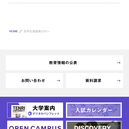
HOME
在学生保護者の方へ
教育情報の公表
お問い合わせ
資料請求