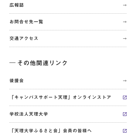
広報誌
お問合せ先一覧
交通アクセス
その他関連リンク
後援会
「キャンパスサポート天理」オンラインストア
学校法人天理大学
「天理大学ふるさと会」会員の皆様へ