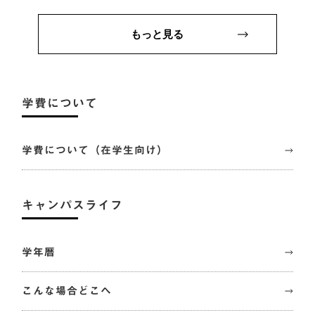
もっと見る
学費について
学費について（在学生向け）
キャンパスライフ
学年暦
こんな場合どこへ