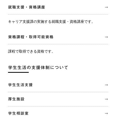
就職支援・資格講座
キャリア支援課の実施する就職支援・資格講座です。
資格課程・取得可能資格
課程で取得できる資格です。
学生生活の支援体制について
学生生活支援
厚生施設
学生相談室