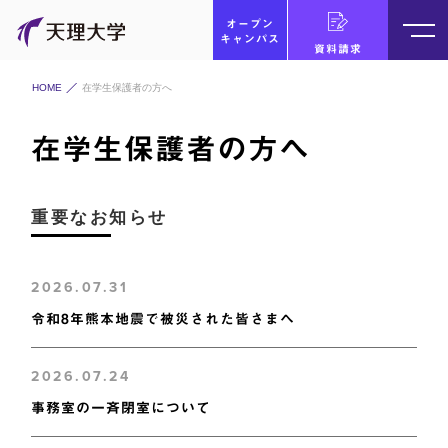
オープン
キャンパス
資料請求
HOME
在学生保護者の方へ
在学生保護者の方へ
重要なお知らせ
2026.07.31
令和8年熊本地震で被災された皆さまへ
2026.07.24
事務室の一斉閉室について