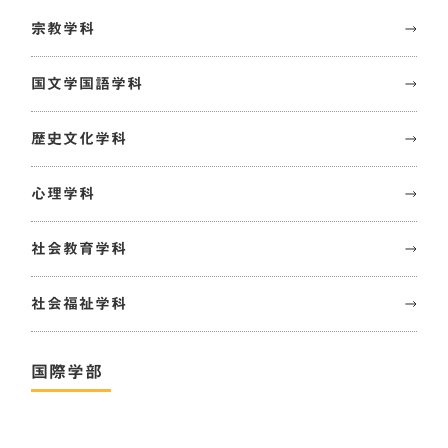
宗教学科
国文学国語学科
歴史文化学科
心理学科
社会教育学科
社会福祉学科
国際学部