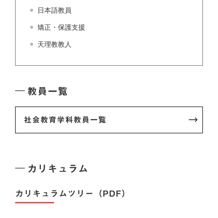
日本語教員
矯正・保護支援
天理教教人
教員一覧
社会教育学科教員一覧
カリキュラム
カリキュラムツリー（PDF）