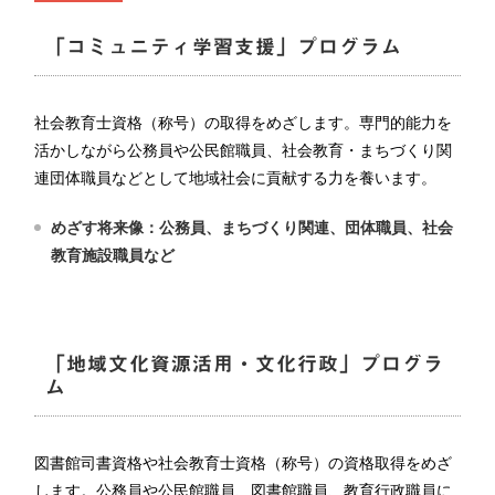
「コミュニティ学習支援」プログラム
社会教育士資格（称号）の取得をめざします。専門的能力を
活かしながら公務員や公民館職員、社会教育・まちづくり関
連団体職員などとして地域社会に貢献する力を養います。
めざす将来像：公務員、まちづくり関連、団体職員、社会
教育施設職員など
「地域文化資源活用・文化行政」プログラ
ム
図書館司書資格や社会教育士資格（称号）の資格取得をめざ
します。公務員や公民館職員、図書館職員、教育行政職員に