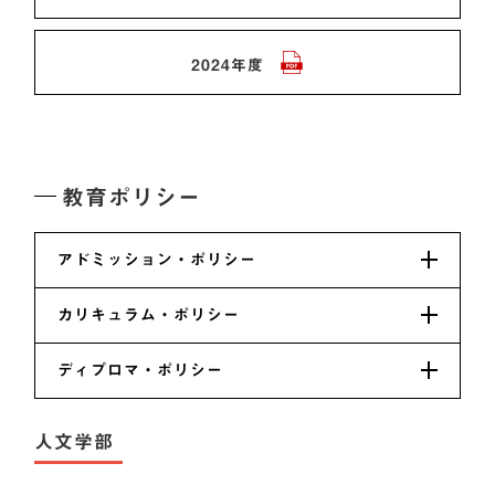
2024年度
教育ポリシー
アドミッション・ポリシー
カリキュラム・ポリシー
ディプロマ・ポリシー
人文学部