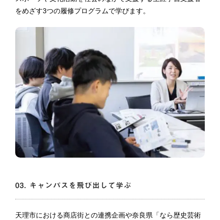
をめざす3つの履修プログラムで学びます。
03. キャンパスを飛び出して学ぶ
天理市における商店街との連携企画や奈良県「なら歴史芸術