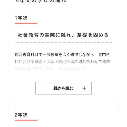
1年次
社会教育の実際に触れ、基礎を固める
総合教育科目で一般教養を広く修得しながら、専門科
目における概論・演習・臨地実習の組み合わせで地域
社会教育の実際に触れ、基礎を固めます。
代表的な授業
続きを読む
2年次