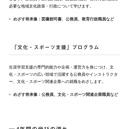
必要な地域文化政策・行政について学びます。
めざす将来像：図書館司書、公務員、教育行政職員など
「文化・スポーツ支援」プログラム
生涯学習支援の専門的能力や企画・運営力を身につけ、文
化・スポーツの広い領域で活躍する公務員やインストラクタ
ー、文化・スポーツ関連企業への就職をめざします。
めざす将来像：公務員、文化・スポーツ関連企業職員など
4年間の学びの流れ