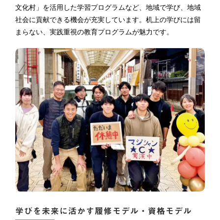
文化村」を活用した学習プログラムなど、地域で学び、地域
社会に貢献できる機会が充実しています。机上の学びには留
まらない、実践重視の教育プログラムが魅力です。
学びを未来に活かす履修モデル・資格モデル