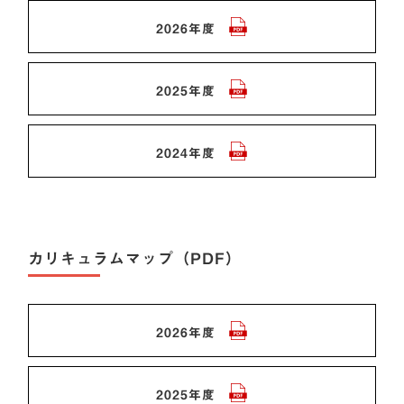
2026年度
2025年度
2024年度
カリキュラムマップ（PDF）
2026年度
2025年度