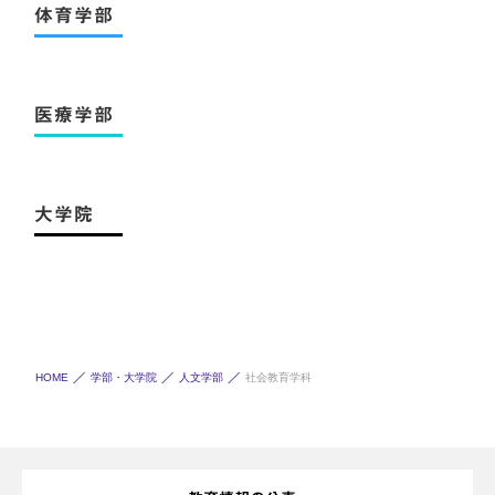
体育学部
医療学部
大学院
HOME
学部・大学院
人文学部
社会教育学科