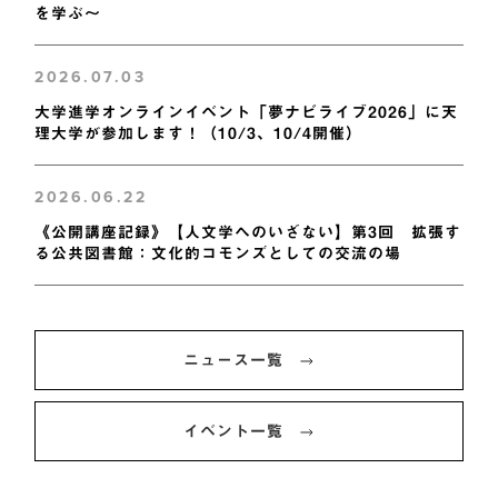
を学ぶ～
2026.07.03
大学進学オンラインイベント「夢ナビライブ2026」に天
理大学が参加します！（10/3、10/4開催）
2026.06.22
《公開講座記録》【人文学へのいざない】第3回 拡張す
る公共図書館：文化的コモンズとしての交流の場
ニュース一覧
イベント一覧