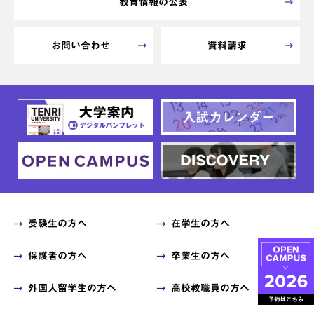
教育情報の公表
お問い合わせ
資料請求
受験生の方へ
在学生の方へ
保護者の方へ
卒業生の方へ
外国人留学生の方へ
高校教職員の方へ