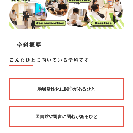
学科概要
こんなひとに向いている学科です
地域活性化に関心があるひと
図書館や司書に関心があるひと