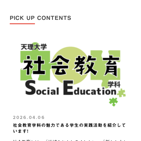
PICK UP CONTENTS
2026.04.06
社会教育学科の魅力である学生の実践活動を紹介して
います!