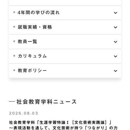
4年間の学びの流れ
就職実績・資格
教員一覧
カリキュラム
教育ポリシー
社会教育学科ニュース
2026.08.03
社会教育学科「生涯学習特論Ⅰ［文化芸術実践論］」
～表現活動を通して、文化芸術が持つ「つながり」の力