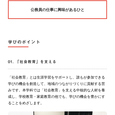
公務員の仕事に興味があるひと
学びのポイント
01. 「社会教育」を支える
「社会教育」とは生涯学習をサポートし、誰もが参加できる
学びの機会を創造して、地域のつながりづくりに貢献する営
みです。本学科では「社会教育」を支える中核的な人材を養
成し、学校教育・家庭教育の他でも、学びの機会を豊かにす
ることをめざします。