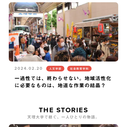
2024.02.20
人文学部
社会教育学科
一過性では、終わらせない。地域活性化
に必要なものは、地道な作業の結晶？
THE STORIES
天理大学で紡ぐ、一人ひとりの物語。