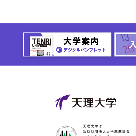
天理大学は
公益財団法人大学基準協会