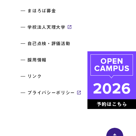
まほろば募金
学校法人天理大学
自己点検・評価活動
採用情報
リンク
プライバシーポリシー