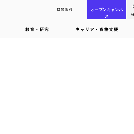
訪問者別
オープン
キャンパ
ス
教育・研究
キャリア・資格支援