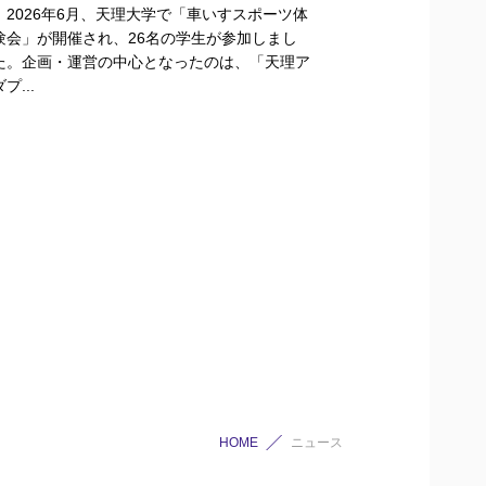
2026年6月、天理大学で「車いすスポーツ体
験会」が開催され、26名の学生が参加しまし
た。企画・運営の中心となったのは、「天理ア
プ...
HOME
ニュース