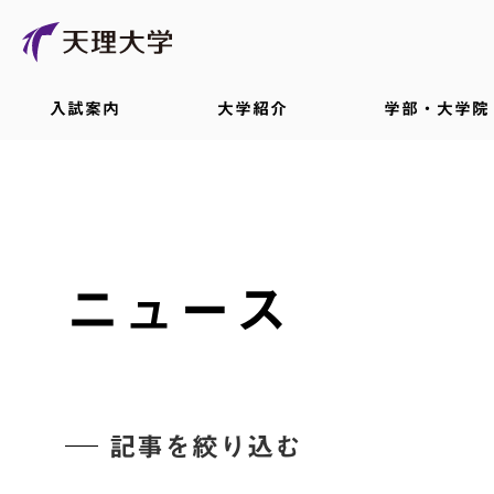
入試案内
大学紹介
学部・大学院
ニュース
記事を絞り込む