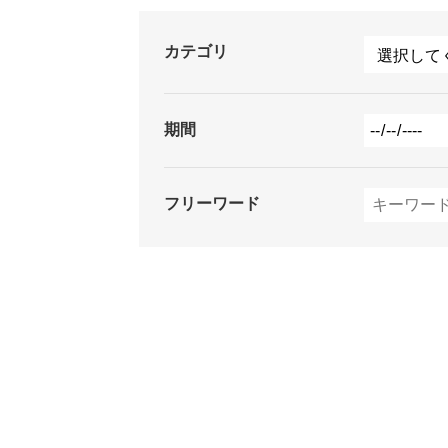
カテゴリ
期間
フリーワード