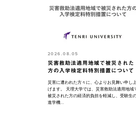
2026.08.05
災害救助法適用地域で被災された
方の入学検定料特別措置について
災害に遭われた方々に、心よりお見舞い申し
げます。 天理大学では、災害救助法適用地域
被災された方の経済的負担を軽減し、受験生
進学機...