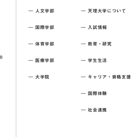
人文学部
天理大学について
国際学部
入試情報
体育学部
教育・研究
0
医療学部
学生生活
大学院
キャリア・資格支援
国際体験
社会連携