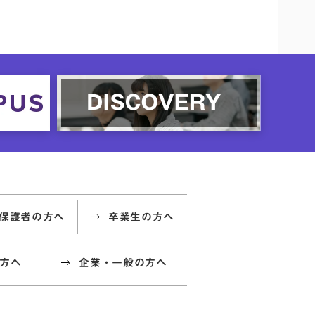
保護者の方へ
卒業生の方へ
方へ
企業・一般の方へ