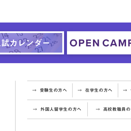
受験生の方へ
在学生の方へ
外国人留学生の方へ
高校教職員の