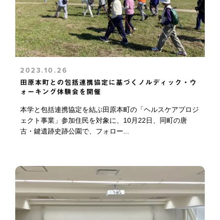
2023.10.26
田原本町との包括連携協定に基づくノルディック・ウ
ォーキング体験会を開催
本学と包括連携協定を結ぶ田原本町の「ヘルスケアプロジ
ェクト事業」参加住民を対象に、10月22日、同町の唐
古・鍵遺跡史跡公園で、フォロー...