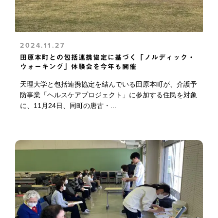
2024.11.27
田原本町との包括連携協定に基づく「ノルディック・
ウォーキング」体験会を今年も開催
天理大学と包括連携協定を結んでいる田原本町が、介護予
防事業「ヘルスケアプロジェクト」に参加する住民を対象
に、11月24日、同町の唐古・...