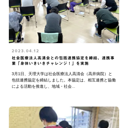
2023.04.12
社会医療法人高清会との包括連携協定を締結、連携事
業「身体いきいきチャレンジ！」を実施
3月1日、天理大学は社会医療法人高清会（高井病院）と
包括連携協定を締結しました。本協定は、相互連携と協働
による活動を推進し、地域・社会...