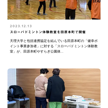
2023.12.13
スローバドミントン体験教室を田原本町で開催
天理大学と包括連携協定を結んでいる田原本町の「健幸ポ
イント事業参加者」に対する「スローバドミントン体験教
室」が、田原本町やすらぎ公園体...