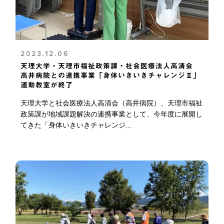
2023.12.06
天理大学・天理市福祉政策課・社会医療法人高清会
高井病院との連携事業「身体いきいきチャレンジⅡ」
運動教室が終了
天理大学と社会医療法人高清会（高井病院）、天理市福祉
政策課が地域課題解決の連携事業として、今年度に展開し
てきた「身体いきいきチャレンジ...