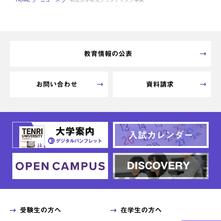
教育情報の公表
お問い合わせ
資料請求
受験生の方へ
在学生の方へ