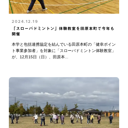
2024.12.19
「スローバドミントン」体験教室を田原本町で今年も
開催
本学と包括連携協定を結んでいる田原本町の「健幸ポイン
ト事業参加者」を対象に「スローバドミントン体験教室」
が、12月15日（日）、田原本...