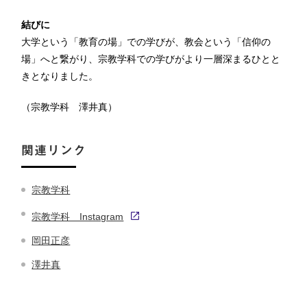
結びに
大学という「教育の場」での学びが、教会という「信仰の
場」へと繋がり、宗教学科での学びがより一層深まるひとと
きとなりました。
（宗教学科 澤井真）
関連リンク
宗教学科
宗教学科 Instagram
岡田正彦
澤井真