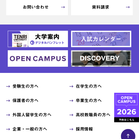
お問い合わせ
資料請求
受験生の方へ
在学生の方へ
保護者の方へ
卒業生の方へ
外国人留学生の方へ
高校教職員の方へ
企業・一般の方へ
採用情報