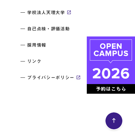
学校法人天理大学
自己点検・評価活動
採用情報
リンク
プライバシーポリシー