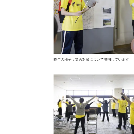
昨年の様子：災害対策について説明しています