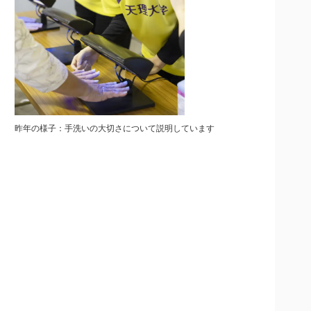
昨年の様子：手洗いの大切さについて説明しています