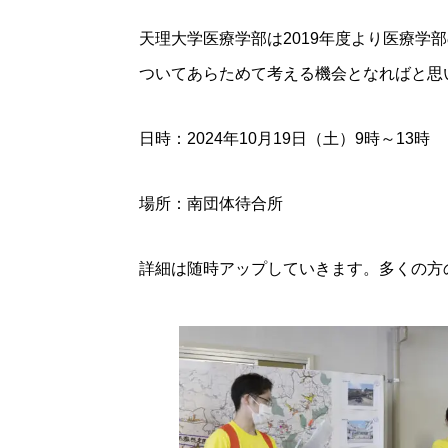
天理大学医療学部は2019年度より医療
ついてあらためて考える機会となればと思
日時：2024年10月19日（土）9時～13時
場所：南団体待合所
詳細は随時アップしていきます。多くの方