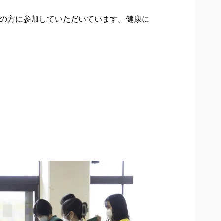
民の方に参加していただいています。健康に