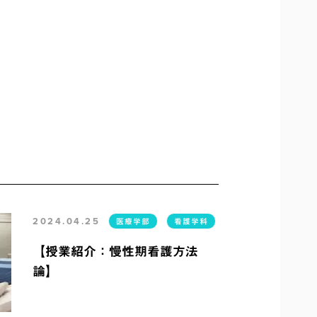
2024.04.25
医療学部
看護学科
【授業紹介：慢性期看護方法
論】