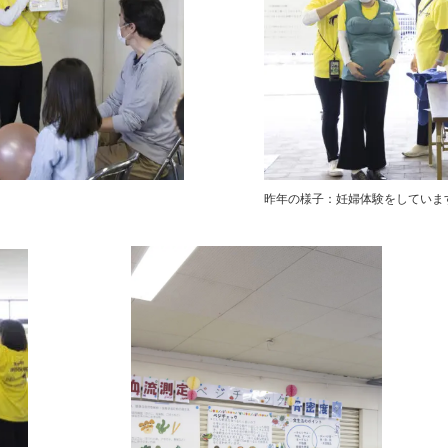
昨年の様子：妊婦体験をしていま