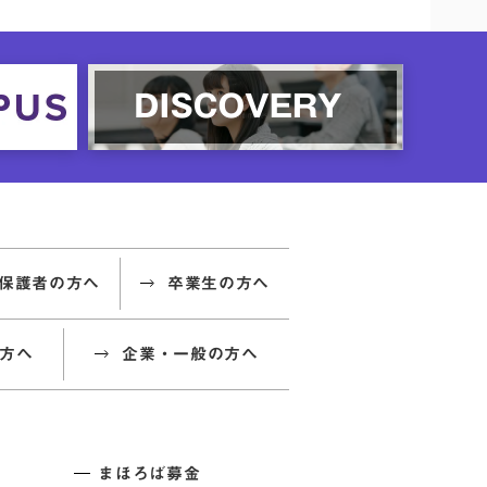
保護者の方へ
卒業生の方へ
方へ
企業・一般の方へ
まほろば募金