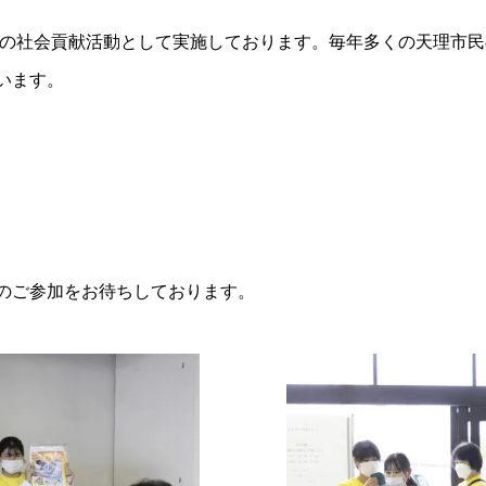
学部の社会貢献活動として実施しております。毎年多くの天理市
います。
のご参加をお待ちしております。