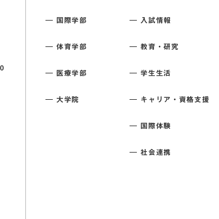
国際学部
入試情報
体育学部
教育・研究
0
医療学部
学生生活
大学院
キャリア・資格支援
国際体験
社会連携