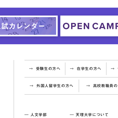
受験生の方へ
在学生の方へ
外国人留学生の方へ
高校教職員の
人文学部
天理大学について