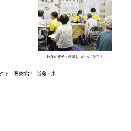
昨年の様子：機器をつかって測定！
ェクト 医療学部 近藤・東