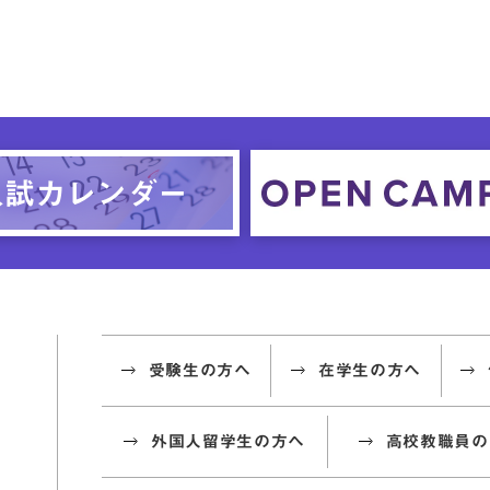
受験生の方へ
在学生の方へ
外国人留学生の方へ
高校教職員の