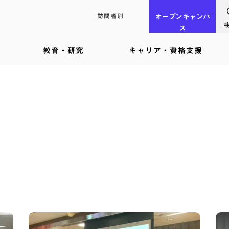
訪問者別
オープン
キャンパ
ス
教育・研究
キャリア・資格支援