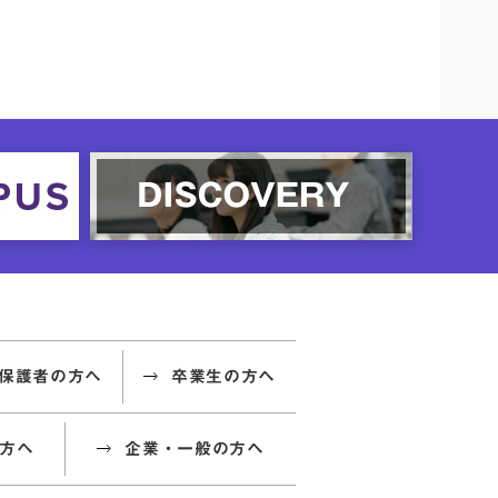
保護者の方へ
卒業生の方へ
方へ
企業・一般の方へ