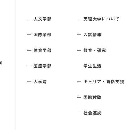
人文学部
天理大学について
国際学部
入試情報
体育学部
教育・研究
0
医療学部
学生生活
大学院
キャリア・資格支援
国際体験
社会連携