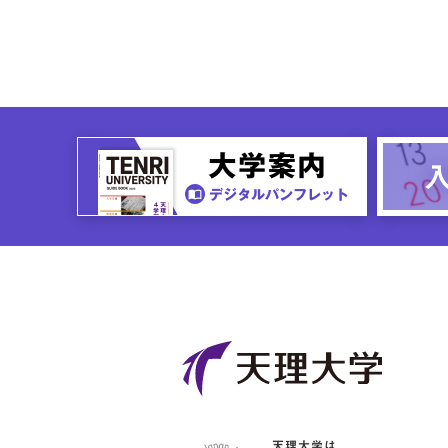
天理大学は