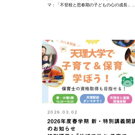
マ：「不登校と思春期の子どもの心の成長」..
2026.03.02
2026年度春学期 新・特別講義開
のお知らせ