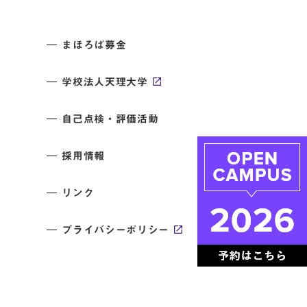
まほろば募金
学校法人天理大学
自己点検・評価活動
採用情報
リンク
プライバシーポリシー