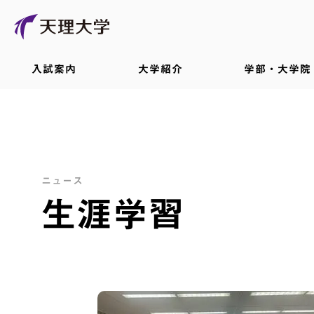
入試案内
大学紹介
学部・大学院
ニュース
生涯学習