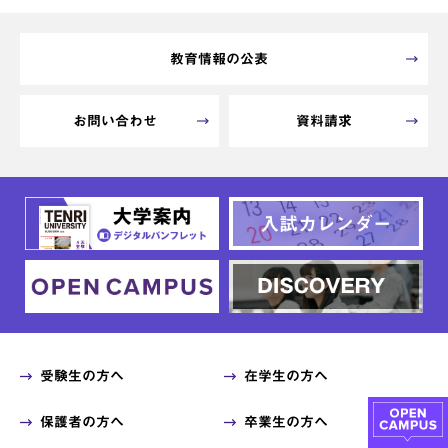
教育情報の公表
お問い合わせ
資料請求
受験生の方へ
在学生の方へ
保護者の方へ
卒業生の方へ