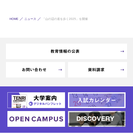
HOME
ニュース
「山の辺の道を歩く2025」を開催
教育情報の公表
お問い合わせ
資料請求