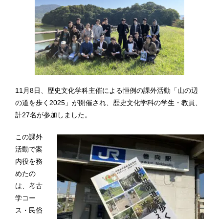
11月8日、歴史文化学科主催による恒例の課外活動「山の辺
の道を歩く2025」が開催され、歴史文化学科の学生・教員、
計27名が参加しました。
この課外
活動で案
内役を務
めたの
は、考古
学コー
ス・民俗