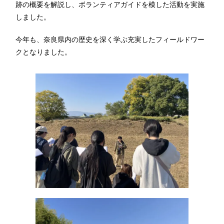
跡の概要を解説し、ボランティアガイドを模した活動を実施
しました。
今年も、奈良県内の歴史を深く学ぶ充実したフィールドワー
クとなりました。