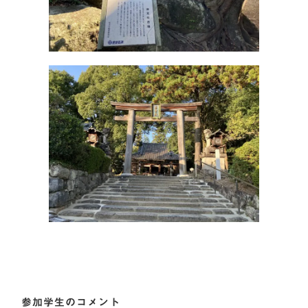
参加学生のコメント