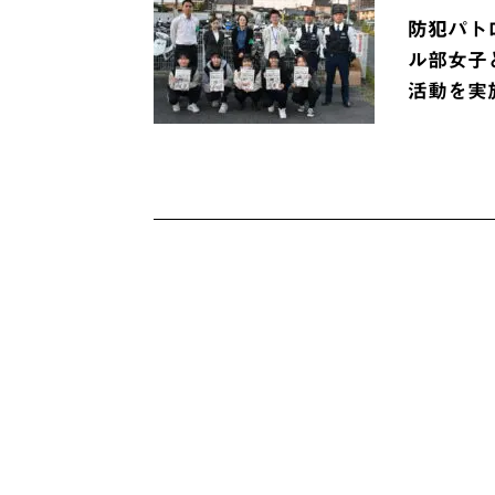
防犯パト
ル部女子
活動を実