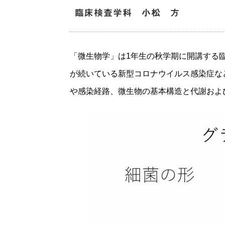
臨床検査学科 小松 方
「微生物学」は1年生の秋学期に開講する
が続いている新型コロナウイルス感染症な
や感染経路、微生物の基本構造と代謝およ