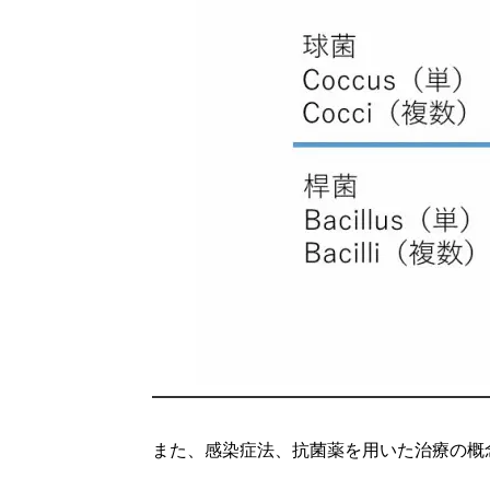
また、感染症法、抗菌薬を用いた治療の概