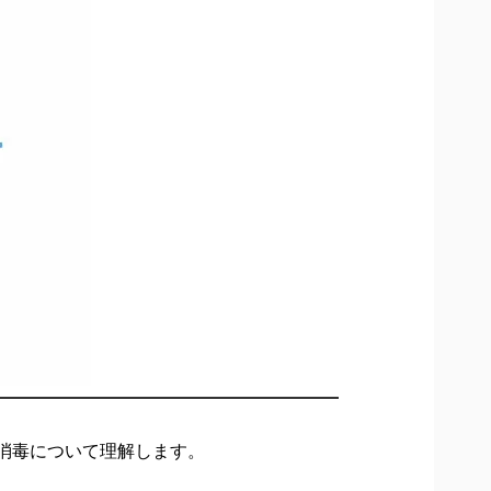
消毒について理解します。