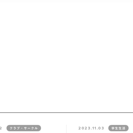
2
2023.11.03
クラブ・サークル
学生生活