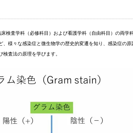
臨床検査学科（必修科目）および看護学科（自由科目）の両学
ど、様々な感染症と微生物学の歴史的変遷を知り、感染症の原
び検査法の原理を学びます。