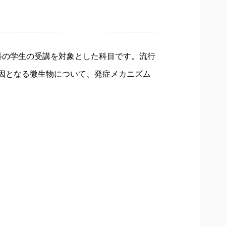
科の学生の受講を対象とした科目です。流行
因となる微生物について、発症メカニズム