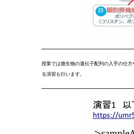
授業では微生物の遺伝子配列の入手の仕方
る演習も行います。