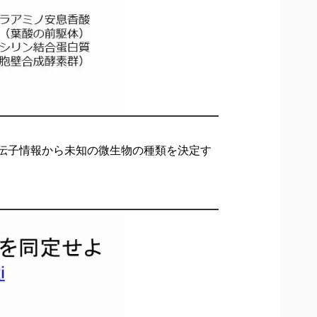
伝子情報から未知の微生物の種類を決定す