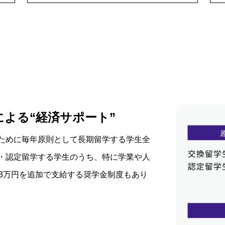
よる“経済サポート”
ために毎年原則として長期留学する学生全
・認定留学する学生のうち、特に学業や人
額3万円を追加で支給する奨学金制度もあり