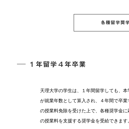
各種留学奨
１年留学４年卒業
天理大学の学生は、１年間留学しても、本
が就業年数として算入され、４年間で卒業
の授業料免除を受けた上で、各種奨学金に
の授業料を支援する奨学金を受給できます