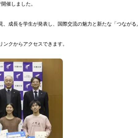
で開催しました。
見、成長を学生が発表し、国際交流の魅力と新たな「つながる／
リンクからアクセスできます。