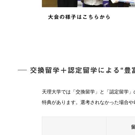
大会の様子はこちらから
交換留学＋認定留学による“豊
天理大学では「交換留学」と「認定留学」
特典があります。選考されなかった場合や