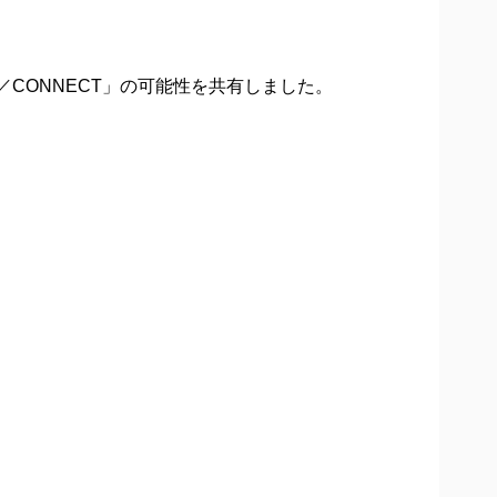
CONNECT」の可能性を共有しました。