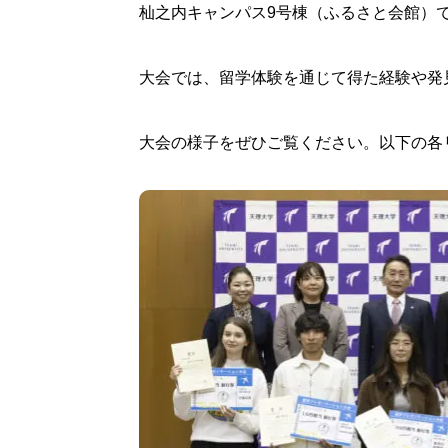
杣之内キャンパス9号棟（ふるさと会館）
大会では、留学体験を通じて得た経験や発
大会の様子をぜひご覧ください。以下の各