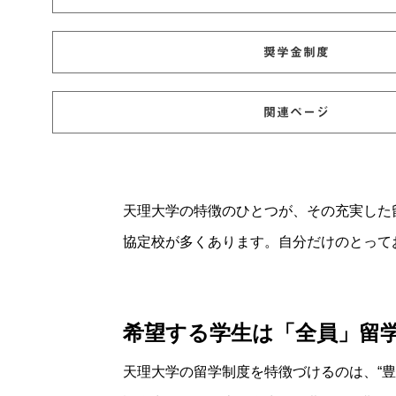
奨学金制度
関連ページ
天理大学の特徴のひとつが、その充実した
協定校が多くあります。自分だけのとって
希望する学生は「全員」留
天理大学の留学制度を特徴づけるのは、“豊