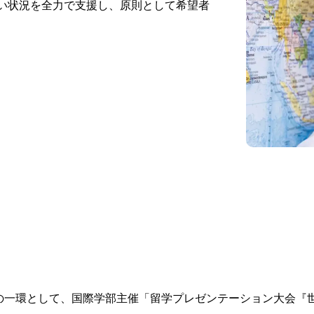
い状況を全力で支援し、原則として希望者
事の一環として、国際学部主催「留学プレゼンテーション大会『