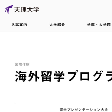
入試案内
大学紹介
学部・大学院
国際体験
海外留学プログ
留学プレゼンテーション大会