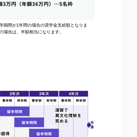
学期間が1年間の場合の奨学金支給額となりま
の場合は、半額相当になります。