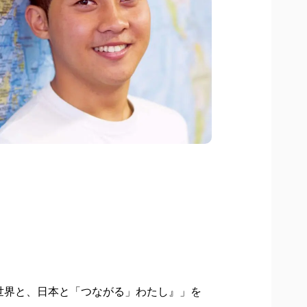
世界と、日本と「つながる」わたし』」を