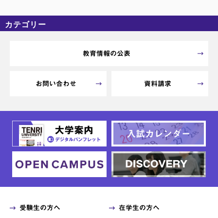
カテゴリー
カテゴリーなし
アーカイブ
教育情報の公表
お問い合わせ
資料請求
受験生の方へ
在学生の方へ