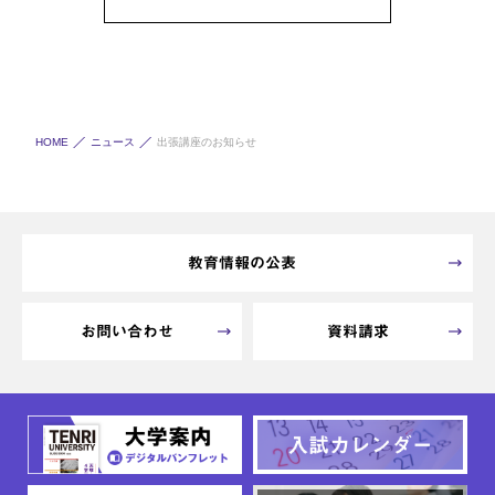
HOME
ニュース
出張講座のお知らせ
教育情報の公表
お問い合わせ
資料請求