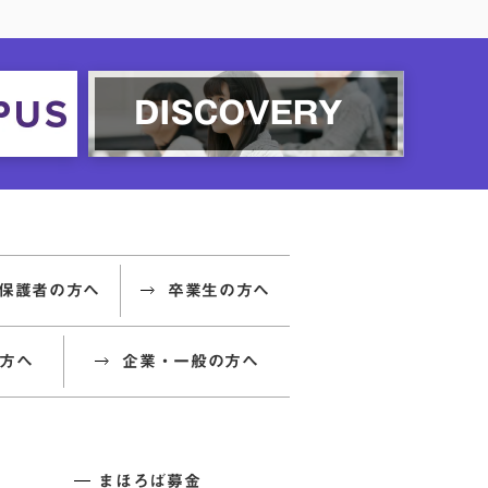
保護者の方へ
卒業生の方へ
方へ
企業・一般の方へ
まほろば募金