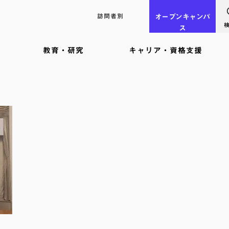
訪問者別
オープン
キャンパ
ス
教育・研究
キャリア・資格支援