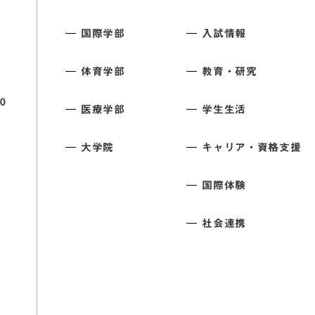
国際学部
入試情報
体育学部
教育・研究
0
医療学部
学生生活
大学院
キャリア・資格支援
国際体験
社会連携