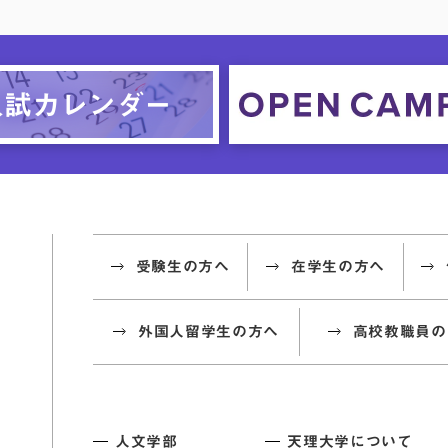
受験生の方へ
在学生の方へ
外国人留学生の方へ
高校教職員の
人文学部
天理大学について