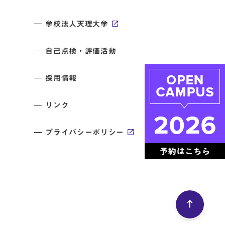
学校法人天理大学
自己点検・評価活動
採用情報
リンク
プライバシーポリシー