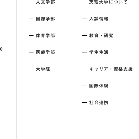
人文学部
天理大学について
国際学部
入試情報
体育学部
教育・研究
0
医療学部
学生生活
大学院
キャリア・資格支援
国際体験
社会連携