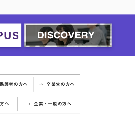
保護者の方へ
卒業生の方へ
方へ
企業・一般の方へ