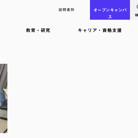
訪問者別
オープン
キャンパ
ス
教育・研究
キャリア・資格支援