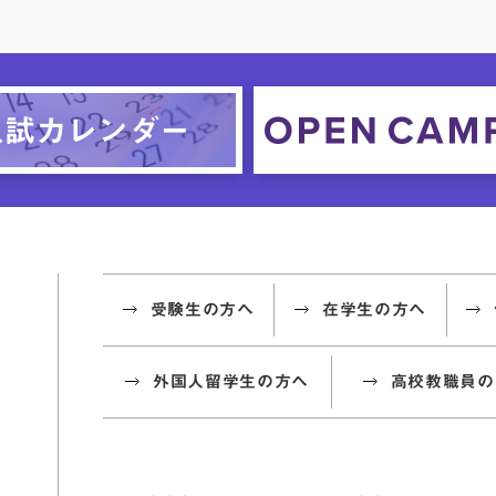
受験生の方へ
在学生の方へ
外国人留学生の方へ
高校教職員の