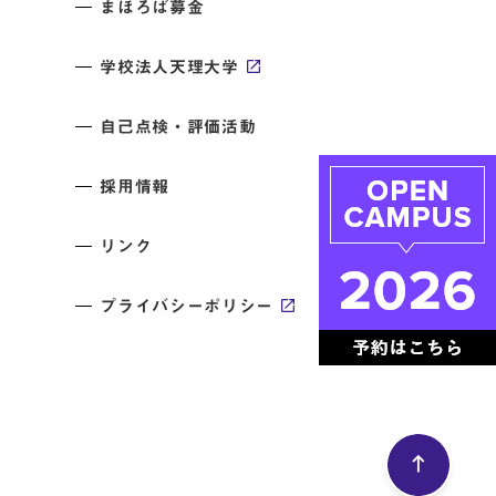
まほろば募金
学校法人天理大学
自己点検・評価活動
採用情報
リンク
プライバシーポリシー