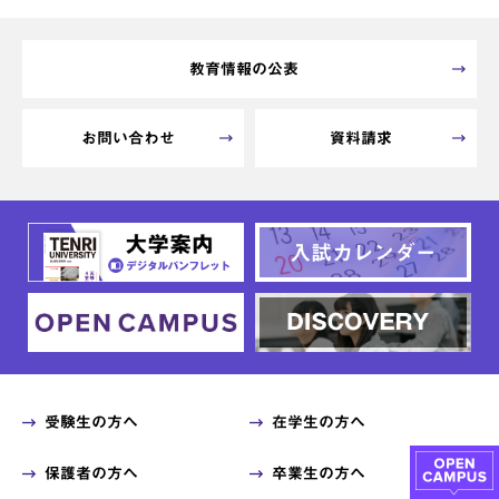
教育情報の公表
お問い合わせ
資料請求
受験生の方へ
在学生の方へ
保護者の方へ
卒業生の方へ