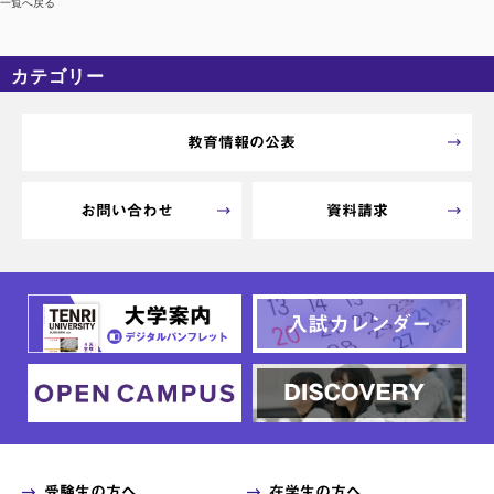
一覧へ戻る
カテゴリー
カテゴリーなし
アーカイブ
教育情報の公表
お問い合わせ
資料請求
受験生の方へ
在学生の方へ