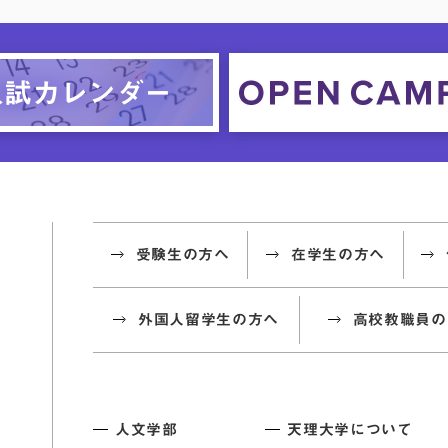
受験生の方へ
在学生の方へ
外国人留学生の方へ
高校教職員の
人文学部
天理大学について