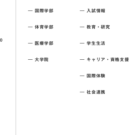
国際学部
入試情報
体育学部
教育・研究
0
医療学部
学生生活
大学院
キャリア・資格支援
国際体験
社会連携