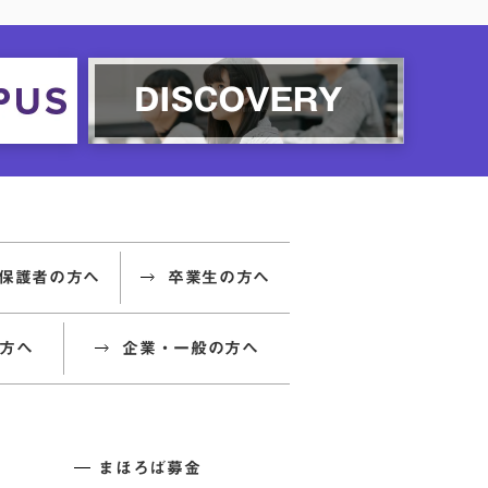
保護者の方へ
卒業生の方へ
方へ
企業・一般の方へ
まほろば募金