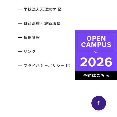
学校法人天理大学
自己点検・評価活動
採用情報
リンク
プライバシーポリシー