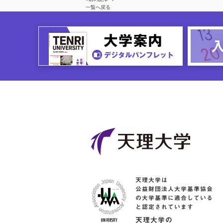
一覧へ戻る
天理大学は
公益財団法人大学基準協会
の大学基準に適合している
と認定されています
天理大学の