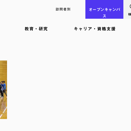
訪問者別
オープン
キャンパ
ス
教育・研究
キャリア・資格支援