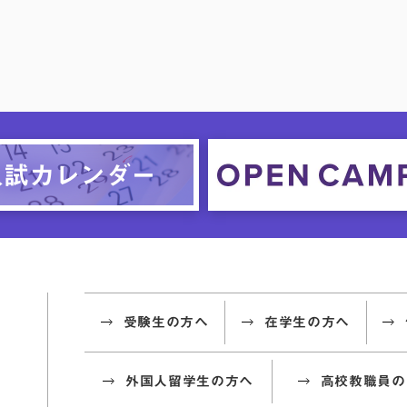
受験生の方へ
在学生の方へ
外国人留学生の方へ
高校教職員の