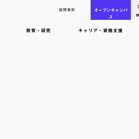
訪問者別
オープン
キャンパ
ス
教育・研究
キャリア・資格支援