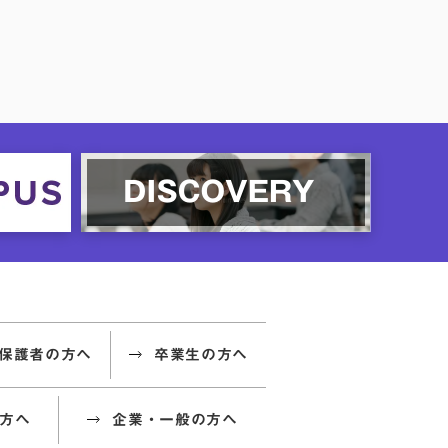
保護者の方へ
卒業生の方へ
方へ
企業・一般の方へ