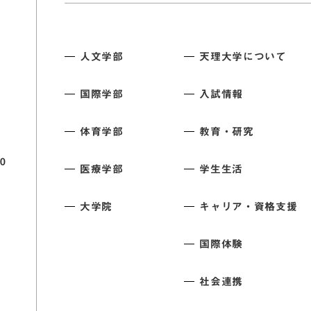
人文学部
天理大学について
国際学部
入試情報
体育学部
教育・研究
0
医療学部
学生生活
大学院
キャリア・資格支援
国際体験
社会連携