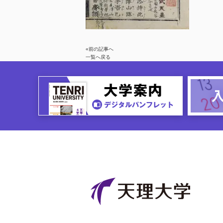
«前の記事へ
一覧へ戻る