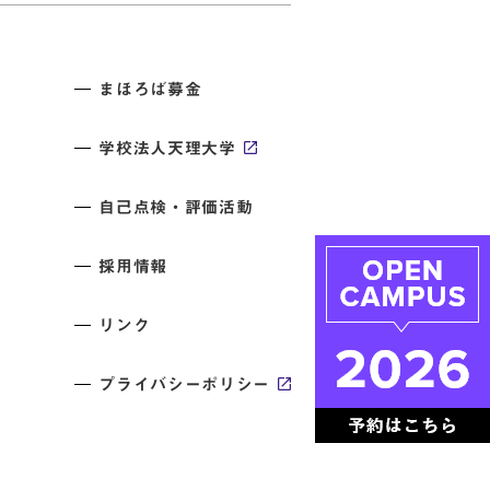
まほろば募金
学校法人天理大学
自己点検・評価活動
採用情報
リンク
プライバシーポリシー