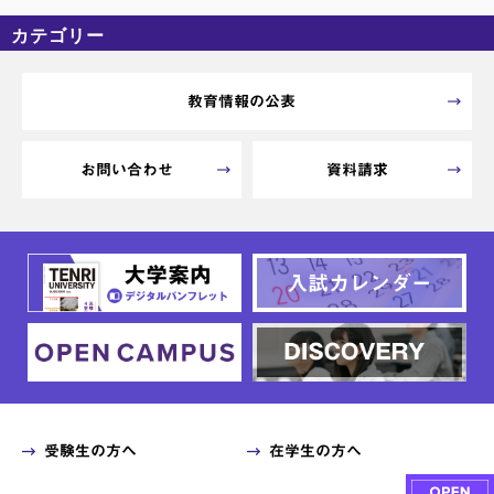
カテゴリー
カテゴリーなし
アーカイブ
教育情報の公表
お問い合わせ
資料請求
受験生の方へ
在学生の方へ