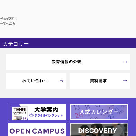
«前の記事へ
一覧へ戻る
カテゴリー
カテゴリーなし
アーカイブ
教育情報の公表
お問い合わせ
資料請求