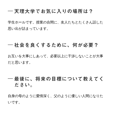
天理大学でお気に入りの場所は？
学生ホールです。授業の合間に、友人たちとたくさん話した
思い出が詰まっています。
社会を良くするために、何が必要？
お互いを大事にしあって、必要以上に干渉しないことが大事
だと思います。
最後に、将来の目標について教えてく
ださい。
自身の母のように愛情深く、父のように優しい人間になりた
いです。