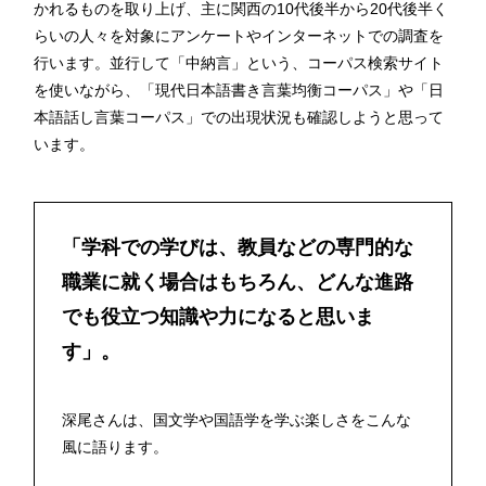
かれるものを取り上げ、主に関西の10代後半から20代後半く
らいの人々を対象にアンケートやインターネットでの調査を
行います。並行して「中納言」という、コーパス検索サイト
を使いながら、「現代日本語書き言葉均衡コーパス」や「日
本語話し言葉コーパス」での出現状況も確認しようと思って
います。
「学科での学びは、教員などの専門的な
職業に就く場合はもちろん、どんな進路
でも役立つ知識や力になると思いま
す」。
深尾さんは、国文学や国語学を学ぶ楽しさをこんな
風に語ります。