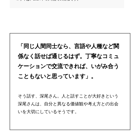
「同じ人間同士なら、言語や人種など関
係なく話せば通じるはず。丁寧なコミュ
ケーションで交流できれば、いがみ合う
こともないと思っています」。
そう話す、深尾さん。人と話すことが大好きという
深尾さんは、自分と異なる価値観や考え方との出会
いを大切にしているそうです。