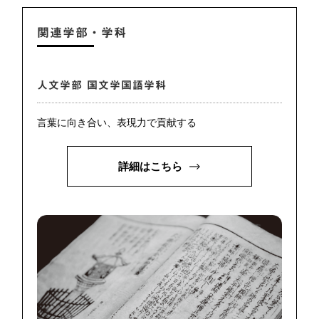
関連学部・学科
人文学部 国文学国語学科
言葉に向き合い、表現力で貢献する
詳細はこちら