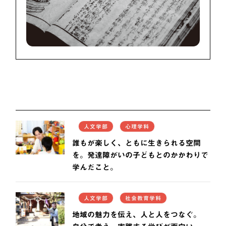
人文学部
心理学科
誰もが楽しく、ともに生きられる空間
を。発達障がいの子どもとのかかわりで
学んだこと。
人文学部
社会教育学科
地域の魅力を伝え、人と人をつなぐ。