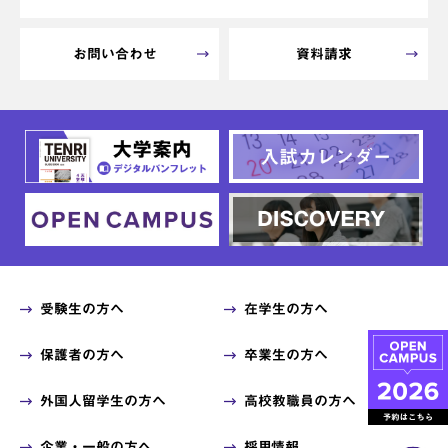
お問い合わせ
資料請求
受験生の方へ
在学生の方へ
保護者の方へ
卒業生の方へ
外国人留学生の方へ
高校教職員の方へ
企業・一般の方へ
採用情報