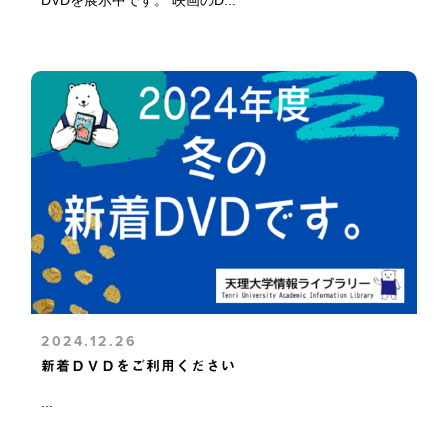
2024.12.26
新着ＤＶＤをご利用ください
...