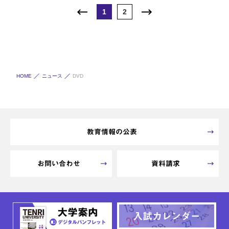
1
2
HOME
ニュース
DVD
教育情報の公表
お問い合わせ
資料請求