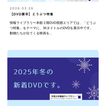
2026.03.26
【DVD展示】どうぶつ特集
情報ライブラリー本館２階DVD視聴エリアでは、「どうぶ
つ特集」をテーマに、36タイトルのDVDを展示中です。
動物たちが出てくる映画を...