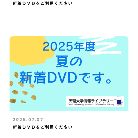
新着ＤＶＤをご利用ください
...
2025.07.07
新着ＤＶＤをご利用ください