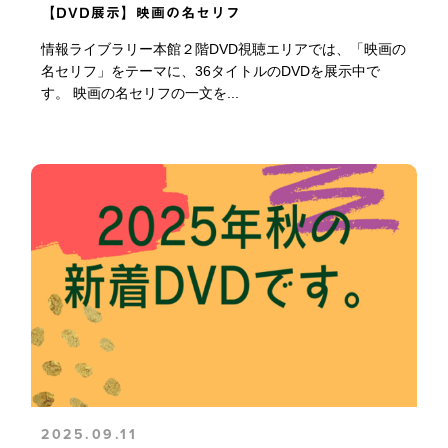
【DVD展示】映画の名セリフ
情報ライブラリー本館２階DVD視聴エリアでは、「映画の
名セリフ」をテーマに、36タイトルのDVDを展示中で
す。 映画の名セリフの一文を...
2025.09.11