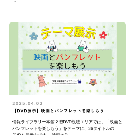
...
2025.04.02
【DVD展示】映画とパンフレットを楽しもう
情報ライブラリー本館２階DVD視聴エリアでは、「映画と
パンフレットを楽しもう」をテーマに、36タイトルの
DVDを展示中です。 映画のD...