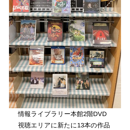
情報ライブラリー本館2階DVD
視聴エリアに新たに13本の作品