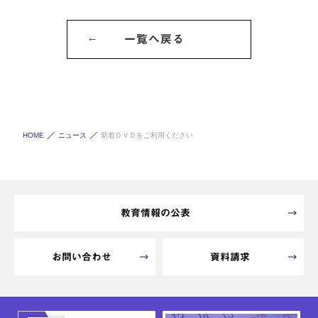
一覧へ戻る
HOME
ニュース
新着ＤＶＤをご利用ください
教育情報の公表
お問い合わせ
資料請求