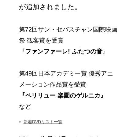
が追加されました。
第72回サン・セバスチャン国際映画
祭 観客賞を受賞
『
ファンファーレ! ふたつの音
』
第49回日本アカデミー賞 優秀アニ
メーション作品賞を受賞
『ペリリュー 楽園のゲルニカ』
など
新着DVDリスト一覧