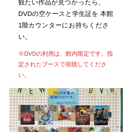
観たい作品が見つかったら、
DVDの空ケースと学生証を 本館
1階カウンターにお持ちくださ
い。
※DVDの利用は、館内限定です。指
定されたブースで視聴してくださ
い。