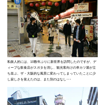
私個人的には、10数年ぶりに新世界を訪問したのですが、デ
ィープな飲食店がスガタを消し、観光客向けの串カツ屋が立
ち並ぶ、ザ・大阪的な風景に変わってしまっていたことに少
し寂しさを覚えたのは、また別のはなし･･･