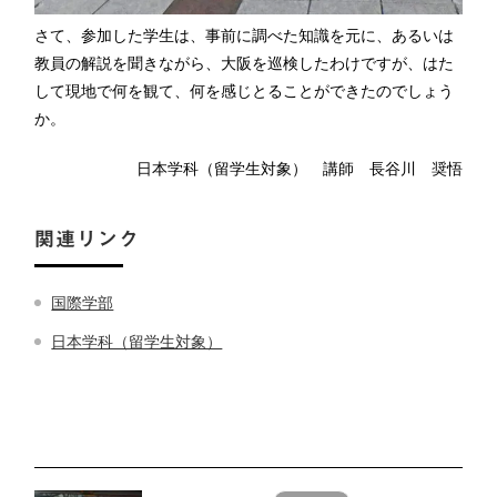
さて、参加した学生は、事前に調べた知識を元に、あるいは
教員の解説を聞きながら、大阪を巡検したわけですが、はた
して現地で何を観て、何を感じとることができたのでしょう
か。
日本学科（留学生対象） 講師 長谷川 奨悟
関連リンク
国際学部
日本学科（留学生対象）