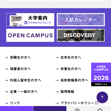
受験生の方へ
在学生の方へ
保護者の方へ
卒業生の方へ
外国人留学生の方へ
高校教職員の方へ
企業・一般の方へ
採用情報
リンク
プライバシーポリシー