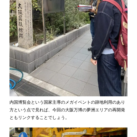
内国博覧会という国家主導のメガイベントの跡地利用のあり
方という点で見れば、今回の大阪万博の夢洲エリアの再開発
ともリンクすることでしょう。