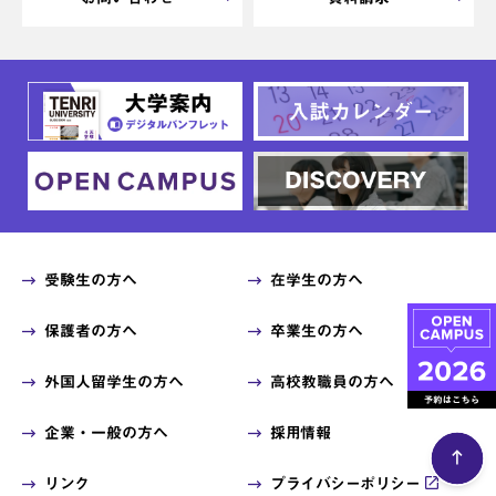
受験生の方へ
在学生の方へ
保護者の方へ
卒業生の方へ
外国人留学生の方へ
高校教職員の方へ
企業・一般の方へ
採用情報
リンク
プライバシーポリシー