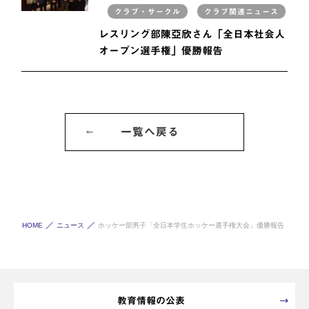
クラブ・サークル
クラブ関連ニュース
レスリング部陳亞欣さん「全日本社会人
オープン選手権」優勝報告
一覧へ戻る
HOME
ニュース
ホッケー部男子「全日本学生ホッケー選手権大会」優勝報告
教育情報の公表