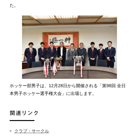
た。
ホッケー部男子は、12月28日から開催される「第98回 全日
本男子ホッケー選手権大会」に出場します。
関連リンク
クラブ・サークル