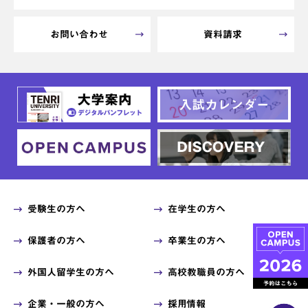
お問い合わせ
資料請求
受験生の方へ
在学生の方へ
保護者の方へ
卒業生の方へ
外国人留学生の方へ
高校教職員の方へ
企業・一般の方へ
採用情報