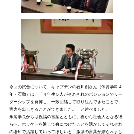
今回の試合について、キャプテンの石川創さん（体育学科４
年・石動）は、「４年生５人がそれぞれのポジションでリー
ダーシップを発揮し、一致団結して取り組んできたことで、
実力を出しきることができました。」と述べました。
永尾学長からは祝福の言葉とともに、春から社会人となる彼
らへ、ホッケーを通して身につけたことを活かしてそれぞれ
の場所で活躍していってほしいと、激励の言葉が贈られまし