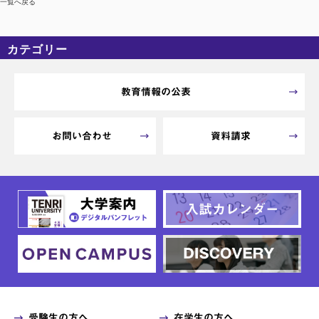
一覧へ戻る
カテゴリー
カテゴリーなし
アーカイブ
教育情報の公表
お問い合わせ
資料請求
受験生の方へ
在学生の方へ