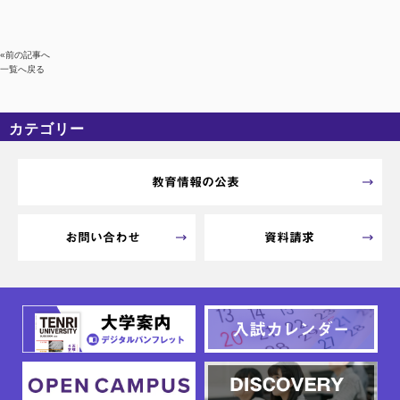
«前の記事へ
一覧へ戻る
カテゴリー
カテゴリーなし
アーカイブ
教育情報の公表
お問い合わせ
資料請求