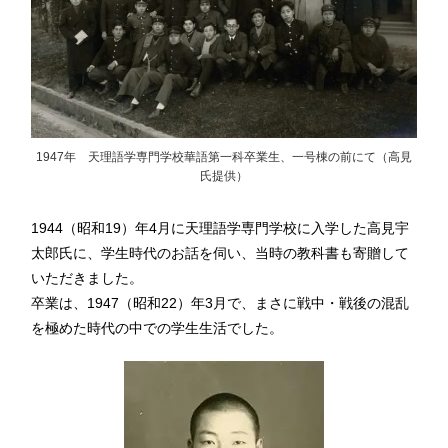
1947年 天理語学専門学校華語第一科卒業生、一号棟の前にて（高見
氏提供）
1944（昭和19）年4月に天理語学専門学校に入学した高見宇
太郎氏に、学生時代のお話を伺い、当時の教科書も寄贈して
いただきました。
卒業は、1947（昭和22）年3月で、まさに戦中・戦後の混乱
を極めた時代の中での学生生活でした。