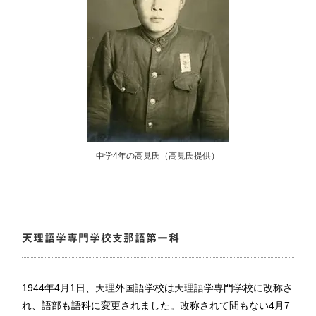
中学4年の高見氏（高見氏提供）
天理語学専門学校支那語第一科
1944年4月1日、天理外国語学校は天理語学専門学校に改称さ
れ、語部も語科に変更されました。改称されて間もない4月7