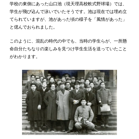
学校の東側にあった山口池（現天理高校軟式野球場）では、
学生が飛び込んで泳いでいたそうです。池は現在では埋め立
てられていますが、池があった頃の様子を「風情があった」
と偲んでおられました。
このように、混乱の時代の中でも、当時の学生らが、一所懸
命自分たちなりの楽しみを見つけ学生生活を送っていたこと
がわかります。