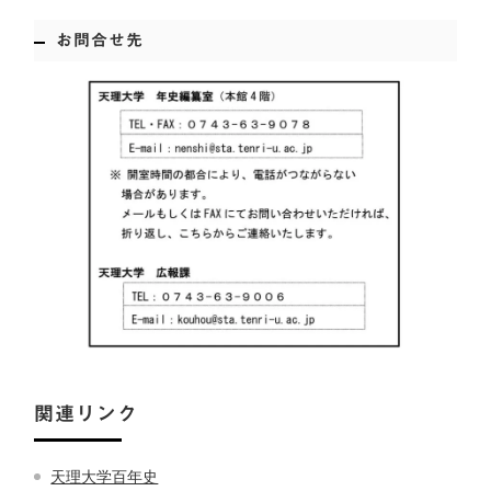
お問合せ先
関連リンク
天理大学百年史