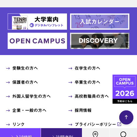
受験生の方へ
在学生の方へ
保護者の方へ
卒業生の方へ
外国人留学生の方へ
高校教職員の方へ
企業・一般の方へ
採用情報
リンク
プライバシーポリシー