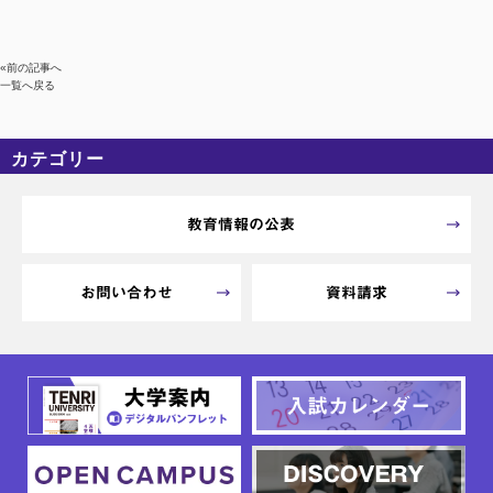
«前の記事へ
一覧へ戻る
カテゴリー
カテゴリーなし
アーカイブ
教育情報の公表
お問い合わせ
資料請求