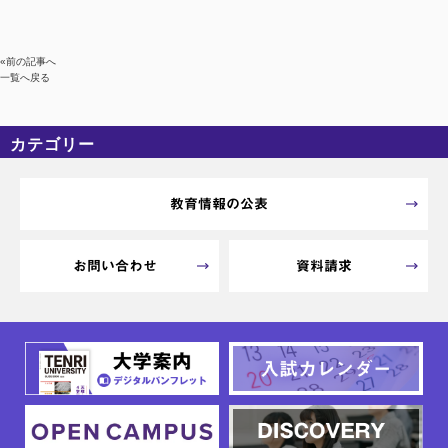
«前の記事へ
一覧へ戻る
カテゴリー
カテゴリーなし
アーカイブ
教育情報の公表
お問い合わせ
資料請求