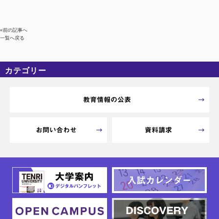
«前の記事へ
一覧へ戻る
カテゴリー
カテゴリーなし
アーカイブ
教育情報の公表
お問い合わせ
資料請求