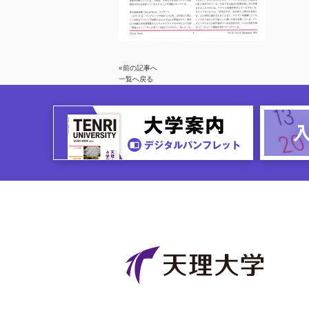
«前の記事へ
一覧へ戻る