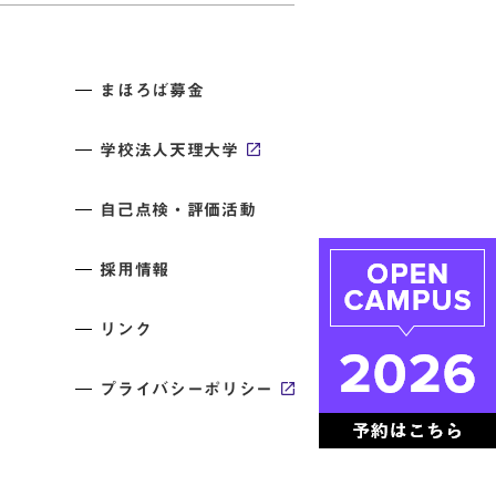
まほろば募金
学校法人天理大学
自己点検・評価活動
採用情報
リンク
プライバシーポリシー