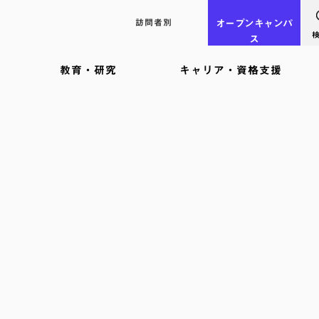
訪問者別
オープン
キャンパ
ス
教育・研究
キャリア・資格支援