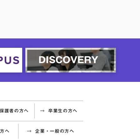
保護者の方へ
卒業生の方へ
方へ
企業・一般の方へ