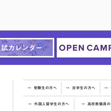
受験生の方へ
在学生の方へ
外国人留学生の方へ
高校教職員の