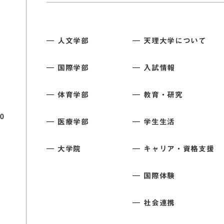
人文学部
天理大学について
国際学部
入試情報
体育学部
教育・研究
0
医療学部
学生生活
大学院
キャリア・資格支援
国際体験
社会連携