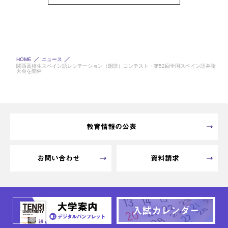
HOME
ニュース
関西高校生スペイン語レシテーション（朗読）コンテスト・第52回全国スペイン語弁論
大会を開催
教育情報の公表
お問い合わせ
資料請求