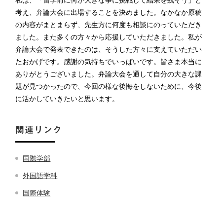
考え、弁論大会に出場することを決めました。なかなか原稿
の内容がまとまらず、先生方に何度も相談にのっていただき
ました。また多くの方々から応援していただきました。私が
弁論大会で発表できたのは、そうした方々に支えていただい
たおかげです。感謝の気持ちでいっぱいです。皆さま本当に
ありがとうございました。弁論大会を通して自分の大きな課
題が見つかったので、今回の様な後悔をしないために、今後
に活かしていきたいと思います。
関連リンク
国際学部
外国語学科
国際体験