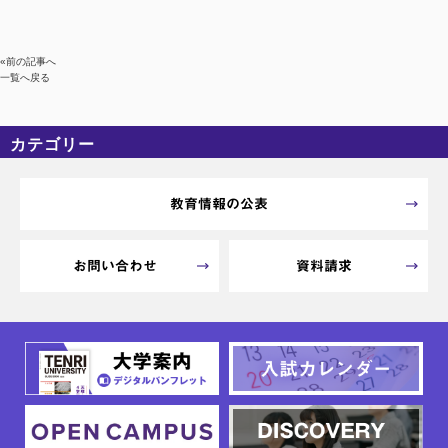
«前の記事へ
一覧へ戻る
カテゴリー
カテゴリーなし
アーカイブ
教育情報の公表
お問い合わせ
資料請求