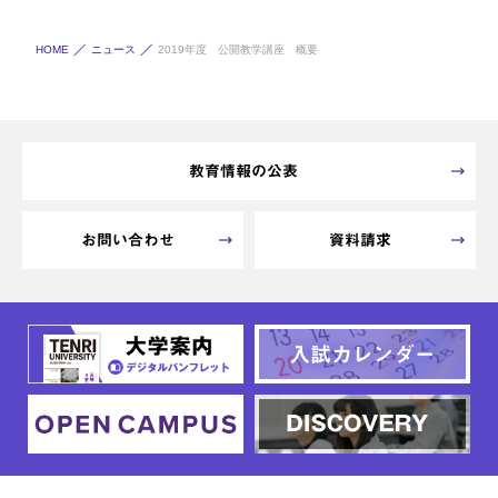
HOME
ニュース
2019年度 公開教学講座 概要
教育情報の公表
お問い合わせ
資料請求