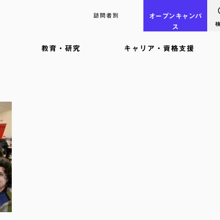
訪問者別
オープン
キャンパ
ス
教育・研究
キャリア・資格支援