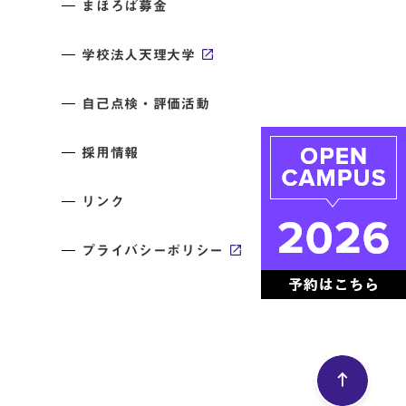
まほろば募金
学校法人天理大学
自己点検・評価活動
採用情報
リンク
プライバシーポリシー