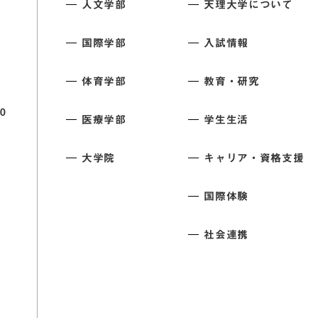
人文学部
天理大学について
国際学部
入試情報
体育学部
教育・研究
0
医療学部
学生生活
大学院
キャリア・資格支援
国際体験
社会連携