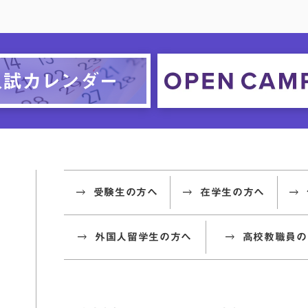
受験生の方へ
在学生の方へ
外国人留学生の方へ
高校教職員の