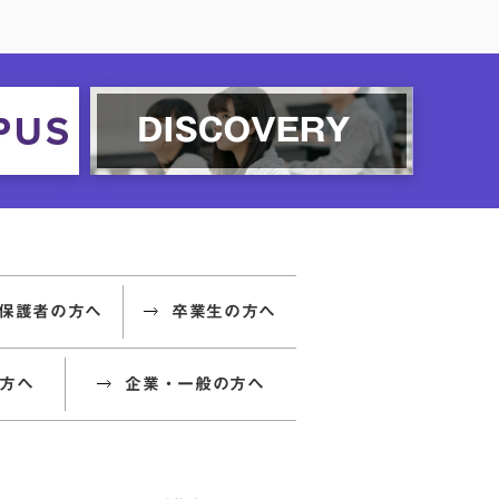
保護者の方へ
卒業生の方へ
方へ
企業・一般の方へ