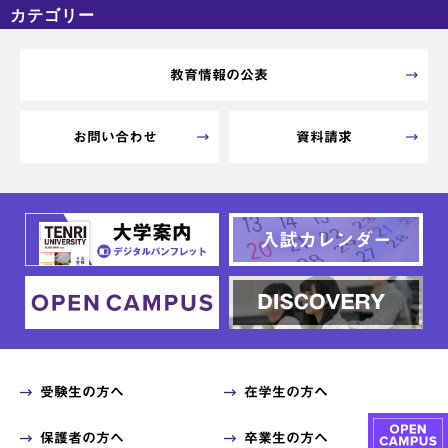
カテゴリー
カテゴリーなし
アーカイブ
教育情報の公表
お問い合わせ
資料請求
受験生の方へ
在学生の方へ
保護者の方へ
卒業生の方へ