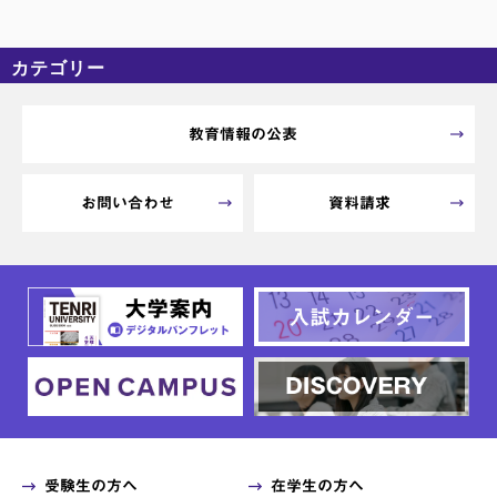
カテゴリー
カテゴリーなし
アーカイブ
教育情報の公表
お問い合わせ
資料請求
受験生の方へ
在学生の方へ