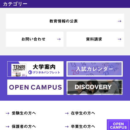
カテゴリー
カテゴリーなし
アーカイブ
教育情報の公表
お問い合わせ
資料請求
受験生の方へ
在学生の方へ
保護者の方へ
卒業生の方へ