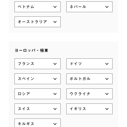
ベトナム
ネパール
オーストラリア
ヨーロッパ・極東
フランス
ドイツ
スペイン
ポルトガル
ロシア
ウクライナ
スイス
イギリス
キルギス