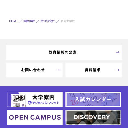
HOME
国際体験
交流協定校
嶺南大学校
教育情報の公表
お問い合わせ
資料請求