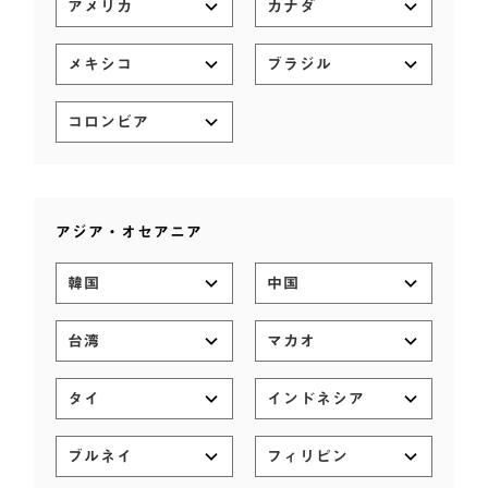
アメリカ
カナダ
メキシコ
ブラジル
コロンビア
アジア・オセアニア
韓国
中国
台湾
マカオ
タイ
インドネシア
ブルネイ
フィリピン