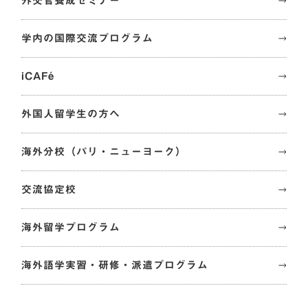
外交官養成セミナー
学内の国際交流プログラム
iCAFé
外国人留学生の方へ
海外分校（パリ・ニューヨーク）
交流協定校
海外留学プログラム
海外語学実習・研修・派遣プログラム