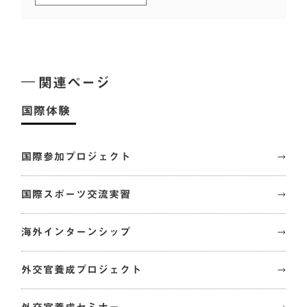
関連ページ
国際体験
国際参加プロジェクト
国際スポーツ交流実習
海外インターンシップ
外交官養成プロジェクト