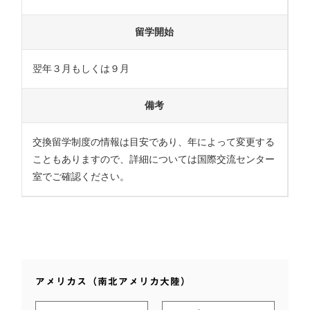
留学開始
翌年３月もしくは９月
備考
交換留学制度の情報は目安であり、年によって変更する
こともありますので、詳細については国際交流センター
室でご確認ください。
アメリカス（南北アメリカ大陸）