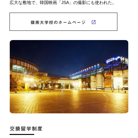
広大な敷地で、韓国映画「JSA」の撮影にも使われた。
嶺南大学校のホームページ
交換留学制度