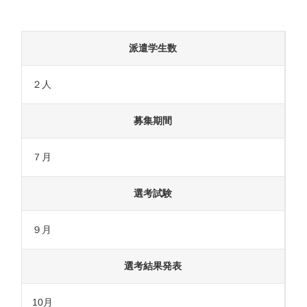
派遣学生数
２人
募集期間
７月
選考試験
９月
選考結果発表
10月