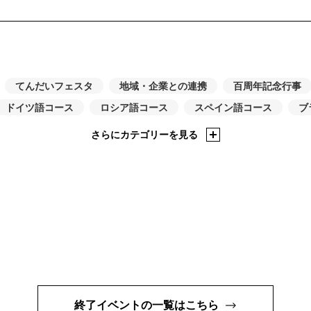
てんだいフェスタ
地域・企業との連携
百周年記念行事
ドイツ語コース
ロシア語コース
スペイン語コース
ブ
さらにカテゴリーを見る
終了イベントの一覧はこちら