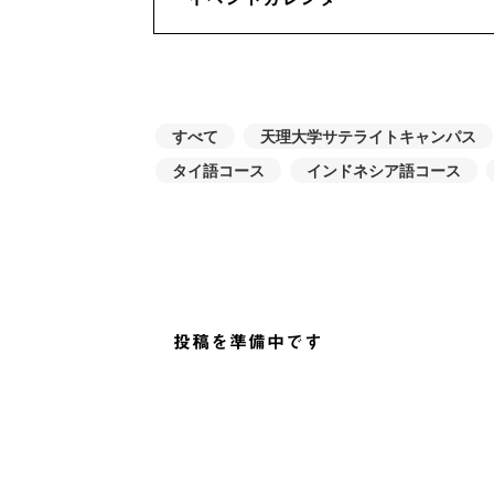
すべて
天理大学サテライトキャンパス
タイ語コース
インドネシア語コース
投稿を準備中です