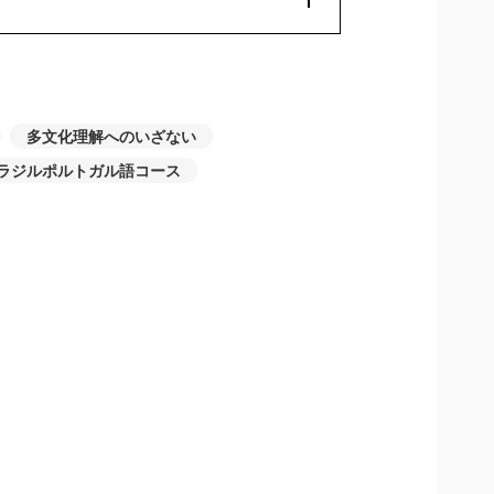
多文化理解へのいざない
ラジルポルトガル語コース