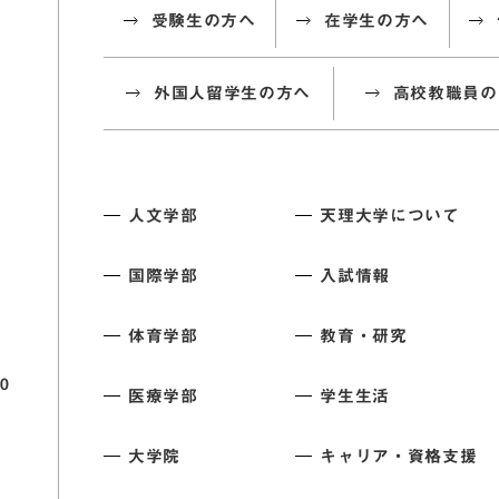
受験生の方へ
在学生の方へ
外国人留学生の方へ
高校教職員の
人文学部
天理大学について
国際学部
入試情報
体育学部
教育・研究
0
医療学部
学生生活
大学院
キャリア・資格支援