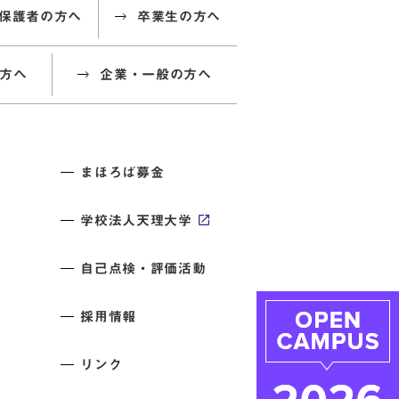
保護者の方へ
卒業生の方へ
方へ
企業・一般の方へ
まほろば募金
学校法人天理大学
自己点検・評価活動
採用情報
リンク