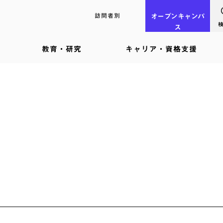
訪問者別
オープン
キャンパ
ス
教育・研究
キャリア・資格支援