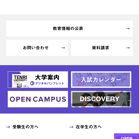
教育情報の公表
お問い合わせ
資料請求
受験生の方へ
在学生の方へ