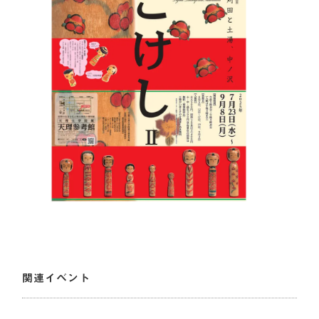
関連イベント