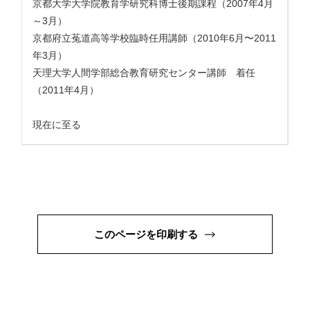
京都大学大学院教育学研究科博士後期課程（2007年4月
～3月）
京都府立菟道高等学校臨時任用講師（2010年6月〜2011
年3月）
天理大学人間学部総合教育研究センター講師 着任
（2011年4月）
現在に至る
このページを印刷する