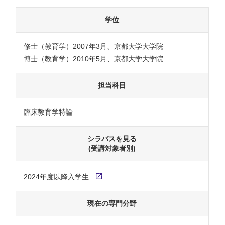
学位
修士（教育学）2007年3月、京都大学大学院
博士（教育学）2010年5月、京都大学大学院
担当科目
臨床教育学特論
シラバスを見る
(受講対象者別)
2024年度以降入学生
現在の専門分野