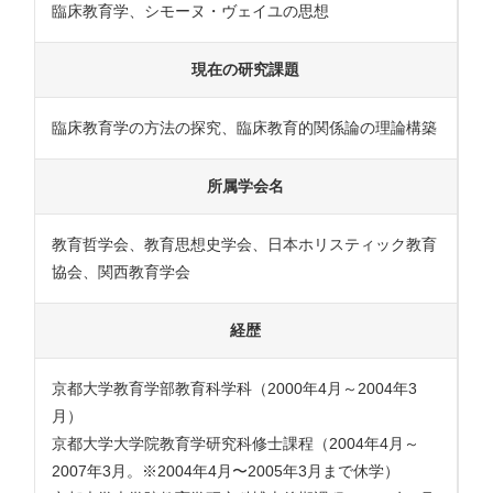
臨床教育学、シモーヌ・ヴェイユの思想
現在の研究課題
臨床教育学の方法の探究、臨床教育的関係論の理論構築
所属学会名
教育哲学会、教育思想史学会、日本ホリスティック教育
協会、関西教育学会
経歴
京都大学教育学部教育科学科（2000年4月～2004年3
月）
京都大学大学院教育学研究科修士課程（2004年4月～
2007年3月。※2004年4月〜2005年3月まで休学）