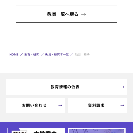
教員一覧へ戻る
HOME
教育・研究
教員・研究者一覧
池田 華子
教育情報の公表
お問い合わせ
資料請求