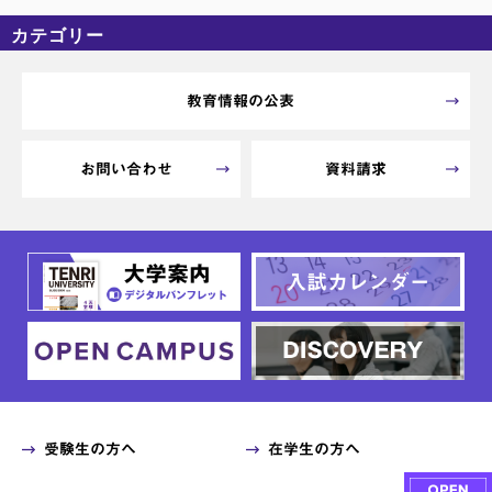
カテゴリー
カテゴリーなし
アーカイブ
教育情報の公表
お問い合わせ
資料請求
受験生の方へ
在学生の方へ