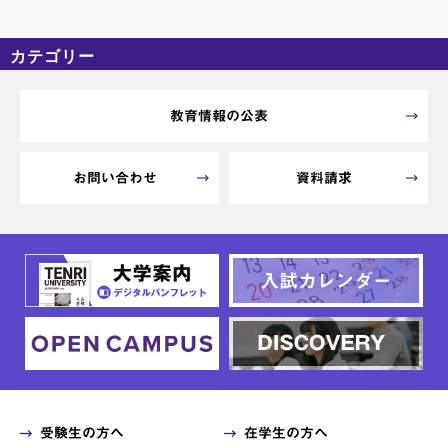
カテゴリー
カテゴリーなし
アーカイブ
教育情報の公表
お問い合わせ
資料請求
受験生の方へ
在学生の方へ