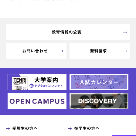
教育情報の公表
お問い合わせ
資料請求
受験生の方へ
在学生の方へ