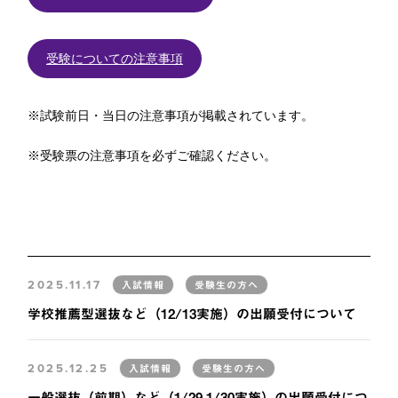
受験についての注意事項
※試験前日・当日の注意事項が掲載されています。
※受験票の注意事項を必ずご確認ください。
2025.11.17
入試情報
受験生の方へ
学校推薦型選抜など（12/13実施）の出願受付について
2025.12.25
入試情報
受験生の方へ
一般選抜（前期）など（1/29.1/30実施）の出願受付につ