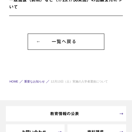
いて
一覧へ戻る
HOME
重要なお知らせ
12月13日（土）実施の入学者選抜について
教育情報の公表