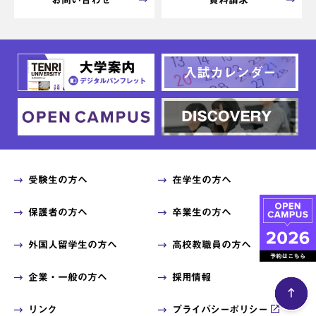
お問い合わせ
資料請求
受験生の方へ
在学生の方へ
保護者の方へ
卒業生の方へ
外国人留学生の方へ
高校教職員の方へ
企業・一般の方へ
採用情報
リンク
プライバシーポリシー